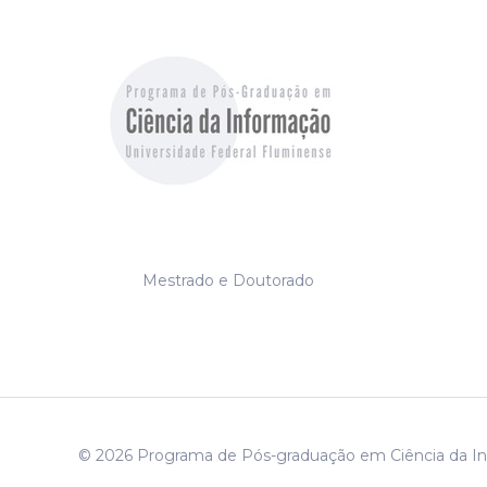
Mestrado e Doutorado
© 2026 Programa de Pós-graduação em Ciência da I