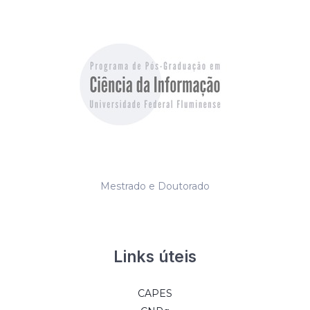
Mestrado e Doutorado
Links úteis
CAPES