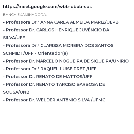
https://meet.google.com/wbb-dbub-sos
BANCA EXAMINADORA:
- Professora Dr.ª ANNA CARLA ALMEIDA MARIZ/UEPB
- Professor Dr. CARLOS HENRIQUE JUVÊNCIO DA
SILVA/UFF
- Professora Dr.ª CLARISSA MOREIRA DOS SANTOS
SCHMIDT/UFF - Orientador(a)
- Professor Dr. MARCELO NOGUEIRA DE SIQUEIRA/UNIRIO
- Professora Dr.ª RAQUEL LUISE PRET /UFF
- Professor Dr. RENATO DE MATTOS/UFF
- Professor Dr. RENATO TARCISO BARBOSA DE
SOUSA/UNB
- Professor Dr. WELDER ANTôNIO SILVA /UFMG