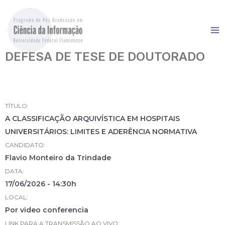
DEFESA DE TESE DE DOUTORADO
TÍTULO:
A CLASSIFICAÇÃO ARQUIVÍSTICA EM HOSPITAIS
UNIVERSITÁRIOS: LIMITES E ADERÊNCIA NORMATIVA
CANDIDATO:
Flavio Monteiro da Trindade
DATA:
17/06/2026 - 14:30h
LOCAL:
Por video conferencia
LINK PARA A TRANSMISSÃO AO VIVO: